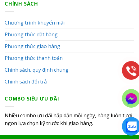
CHÍNH SÁCH
Chương trình khuyến mãi
Phương thức đặt hàng
Phương thức giao hàng
Phương thức thanh toán
Chính sách, quy định chung
Chính sách đổi trả
COMBO SIÊU ƯU ĐÃI
Nhiều combo ưu đãi hấp dẫn mỗi ngày, hàng luôn tươi
ngon lựa chọn kỹ trước khi giao hàng.