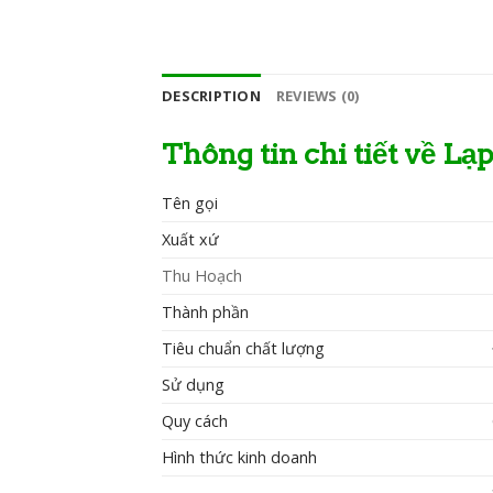
DESCRIPTION
REVIEWS (0)
Thông tin chi tiết về 
Tên gọi
Xuất xứ
Thu Hoạch
Thành phần
Tiêu chuẩn chất lượng
Sử dụng
Quy cách
Hình thức kinh doanh