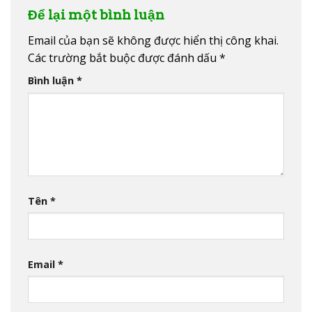
Để lại một bình luận
Email của bạn sẽ không được hiển thị công khai.
Các trường bắt buộc được đánh dấu
*
Bình luận
*
Tên
*
Email
*