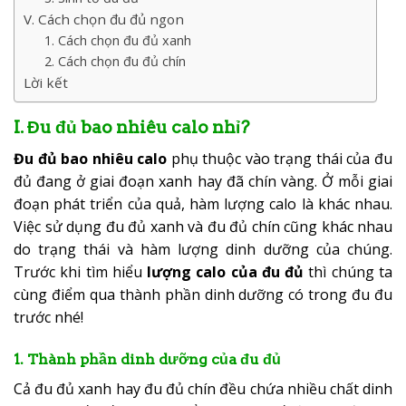
V. Cách chọn đu đủ ngon
1. Cách chọn đu đủ xanh
2. Cách chọn đu đủ chín
Lời kết
I. Đu đủ bao nhiêu calo nhỉ?
Đu đủ bao nhiêu calo
phụ thuộc vào trạng thái của đu
đủ đang ở giai đoạn xanh hay đã chín vàng. Ở mỗi giai
đoạn phát triển của quả, hàm lượng calo là khác nhau.
Việc sử dụng đu đủ xanh và đu đủ chín cũng khác nhau
do trạng thái và hàm lượng dinh dưỡng của chúng.
Trước khi tìm hiểu
lượng calo của đu đủ
thì chúng ta
cùng điểm qua thành phần dinh dưỡng có trong đu đu
trước nhé!
1. Thành phần dinh dưỡng của đu đủ
Cả đu đủ xanh hay đu đủ chín đều chứa nhiều chất dinh