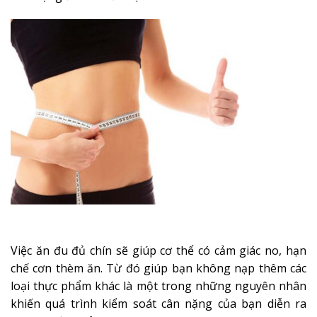
Việc ăn đu đủ chín sẽ giúp cơ thể có cảm giác no, hạn
chế cơn thèm ăn. Từ đó giúp bạn không nạp thêm các
loại thực phẩm khác là một trong những nguyên nhân
khiến quá trình kiểm soát cân nặng của bạn diễn ra