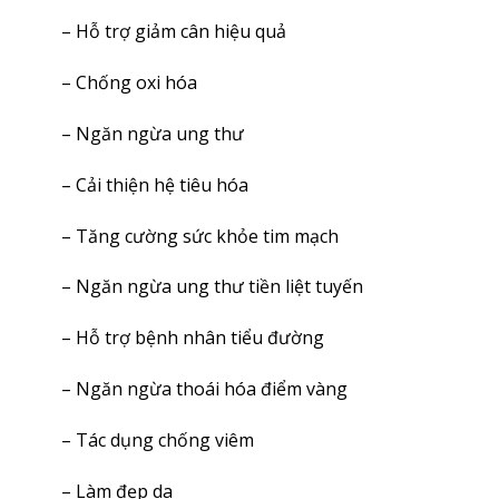
– Hỗ trợ giảm cân hiệu quả
– Chống oxi hóa
– Ngăn ngừa ung thư
– Cải thiện hệ tiêu hóa
– Tăng cường sức khỏe tim mạch
– Ngăn ngừa ung thư tiền liệt tuyến
– Hỗ trợ bệnh nhân tiểu đường
– Ngăn ngừa thoái hóa điểm vàng
– Tác dụng chống viêm
– Làm đẹp da