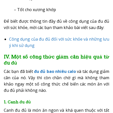
– Tốt cho xương khớp
Để biết được thông tin đầy đủ về công dụng của đu đủ
với sức khỏe, mời các bạn tham khảo bài viết sau đây:
Công dụng của đu đủ đối với sức khỏe và những lưu
ý khi sử dụng
IV. Một số công thức giảm cân hiệu quả từ
đu đủ
Các bạn đã biết
đu đủ bao nhiêu calo
và tác dụng giảm
cân của nó. Vậy thì còn chần chờ gì mà không tham
khảo ngay một số công thức chế biến các món ăn với
đu đủ phải không nào.
1. Canh đu đủ
Canh đu đủ là món ăn ngon và khá quen thuộc với tất