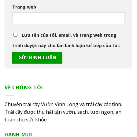
Trang web
Lưu tên của tôi, email, và trang web trong
trình duyệt này cho lần bình luận kế tiếp của tôi.
VỀ CHÚNG TÔI
Chuyên trái cây Vườn Vĩnh Long và trái cây các tỉnh.
Trái cây được thu hái tận vườn, sạch, tươi ngon, an
toàn cho sức khỏe.
DANH MỤC