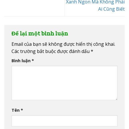
Xanh Ngon Mà Không Phải
Ai Cũng Biết
Để lại một bình luận
Email của bạn sẽ không được hiển thị công khai.
Các trường bắt buộc được đánh dấu
*
Bình luận
*
Tên
*