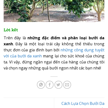
Lời kết
Trên đây là
những đặc điểm và phân loại bưởi da
xanh
. Đây là một loại trái cây không thể thiếu trong
thực đơn của gia đình bạn bởi
những công dụng tuyệt
vời của bưởi da xanh
mang lại cho sức khoẻ của chúng
ta. Vì vậy, đừng ngần ngại đến của hàng của chúng tôi
và chọn ngay những quả bưởi ngon nhất các bạn nhé!
Cách Lựa Chọn Bưởi Da