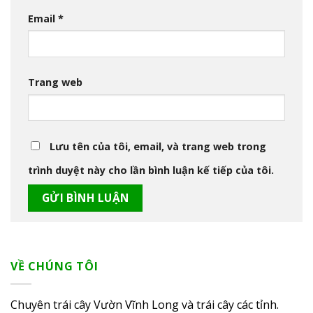
Email
*
Trang web
Lưu tên của tôi, email, và trang web trong
trình duyệt này cho lần bình luận kế tiếp của tôi.
VỀ CHÚNG TÔI
Chuyên trái cây Vườn Vĩnh Long và trái cây các tỉnh.