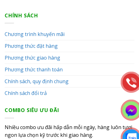
CHÍNH SÁCH
Chương trình khuyến mãi
Phương thức đặt hàng
Phương thức giao hàng
Phương thức thanh toán
Chính sách, quy định chung
Chính sách đổi trả
COMBO SIÊU ƯU ĐÃI
Nhiều combo ưu đãi hấp dẫn mỗi ngày, hàng luôn tươi
ngon lựa chọn kỹ trước khi giao hàng.